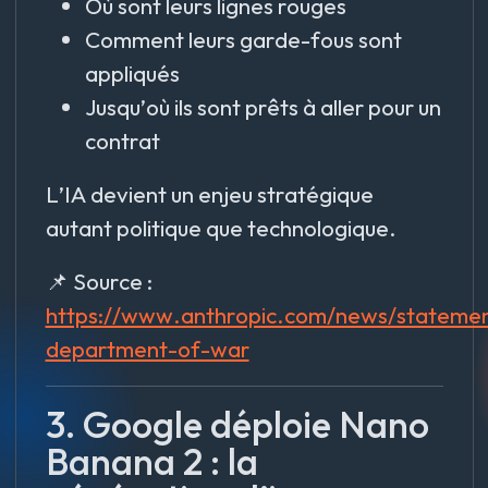
Où sont leurs lignes rouges
Comment leurs garde-fous sont
appliqués
Jusqu’où ils sont prêts à aller pour un
contrat
L’IA devient un enjeu stratégique
autant politique que technologique.
📌 Source :
https://www.anthropic.com/news/stateme
department-of-war
3. Google déploie Nano
Banana 2 : la