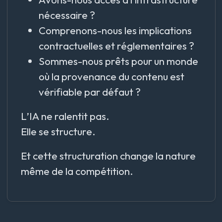
nécessaire ?
Comprenons-nous les implications
contractuelles et réglementaires ?
Sommes-nous prêts pour un monde
où la provenance du contenu est
vérifiable par défaut ?
L’IA ne ralentit pas.
Elle se structure.
Et cette structuration change la nature
même de la compétition.