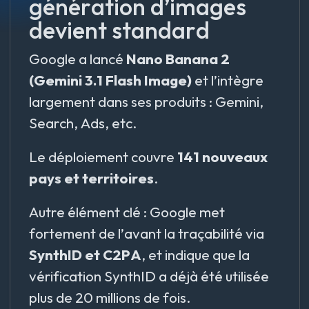
génération d’images
devient standard
Google a lancé
Nano Banana 2
(Gemini 3.1 Flash Image)
et l’intègre
largement dans ses produits : Gemini,
Search, Ads, etc.
Le déploiement couvre
141 nouveaux
pays et territoires
.
Autre élément clé : Google met
fortement de l’avant la traçabilité via
SynthID et C2PA
, et indique que la
vérification SynthID a déjà été utilisée
plus de 20 millions de fois.