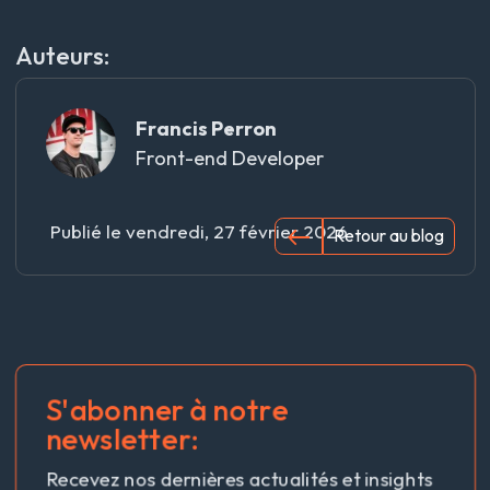
Auteurs:
Francis Perron
Front-end Developer
Publié le
vendredi, 27 février 2026
Retour au blog
S'abonner à notre
newsletter:
Recevez nos dernières actualités et insights