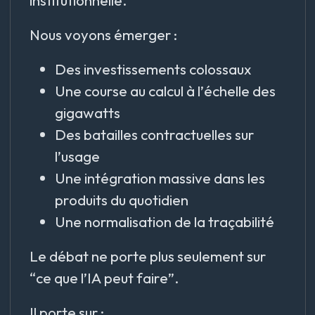
Nous voyons émerger :
Des investissements colossaux
Une course au calcul à l’échelle des
gigawatts
Des batailles contractuelles sur
l’usage
Une intégration massive dans les
produits du quotidien
Une normalisation de la traçabilité
Le débat ne porte plus seulement sur
“ce que l’IA peut faire”.
Il porte sur :