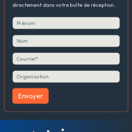
directement dans votre boîte de réception.
Envoyer