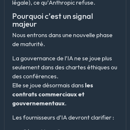
légale), ce qu’Anthropic refuse.
Pourquoi c’est un signal
majeur
Nous entrons dans une nouvelle phase
de maturité.
La gouvernance de l’IA ne se joue plus
seulement dans des chartes éthiques ou
des conférences.
Elle se joue désormais dans
les
contrats commerciaux et
gouvernementaux
.
Les fournisseurs d’IA devront clarifier :