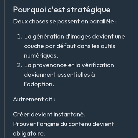
Pourquoi c’est stratégique
Deux choses se passent en parallèle :
La génération d’images devient une
couche par défaut dans les outils
numériques.
La provenance et la vérification
deviennent essentielles à
l’adoption.
Autrement dit :
Créer devient instantané.
Prouver l’origine du contenu devient
obligatoire.