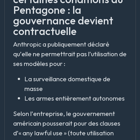
Pentagone : la
gouvernance devient
contractuelle
Anthropic a publiquement déclaré
qu’elle ne permettrait pas l’utilisation de
ses modèles pour :
La surveillance domestique de
masse
Les armes entièrement autonomes
Selon l’entreprise, le gouvernement
américain pousserait pour des clauses
d’« any lawful use » (toute utilisation