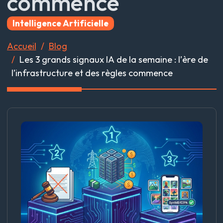
commence
Intelligence Artificielle
Accueil
Blog
Les 3 grands signaux IA de la semaine : l’ère de
l’infrastructure et des règles commence