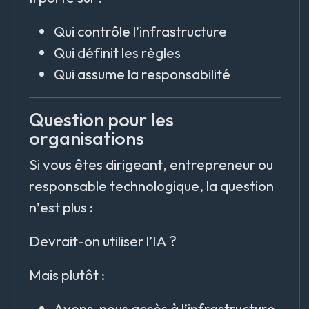
Qui contrôle l’infrastructure
Qui définit les règles
Qui assume la responsabilité
Question pour les
organisations
Si vous êtes dirigeant, entrepreneur ou
responsable technologique, la question
n’est plus :
Devrait-on utiliser l’IA ?
Mais plutôt :
Avons-nous accès à l’infrastructure