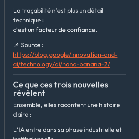
La traçabilité n’est plus un détail
technique :
c’est un facteur de confiance.
📌 Source :
https://blog.google/innovation-and-
ai/technology/ai/nano-banana-2/
Ce que ces trois nouvelles
révèlent
Ensemble, elles racontent une histoire
claire :
L’IA entre dans sa phase industrielle et
institutionnelle.