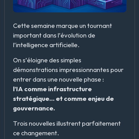
Cette semaine marque un tournant
important dans l’évolution de
l’intelligence artificielle.
On s’éloigne des simples
démonstrations impressionnantes pour
entrer dans une nouvelle phase :
l’IA comme infrastructure
stratégique… et comme enjeu de
gouvernance.
Trois nouvelles illustrent parfaitement
ce changement.