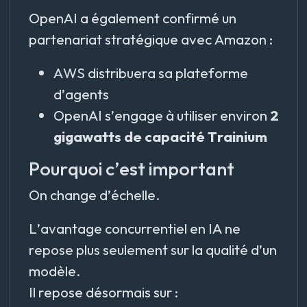
OpenAI a également confirmé un
partenariat stratégique avec Amazon :
AWS distribuera sa plateforme
d’agents
OpenAI s’engage à utiliser environ
2
gigawatts de capacité Trainium
Pourquoi c’est important
On change d’échelle.
L’avantage concurrentiel en IA ne
repose plus seulement sur la qualité d’un
modèle.
Il repose désormais sur :