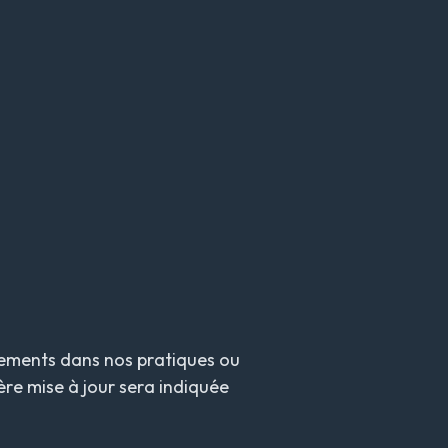
ngements dans nos pratiques ou
ère mise à jour sera indiquée