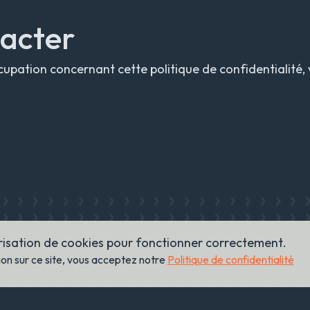
tacter
upation concernant cette politique de confidentialité, v
orisation de cookies pour fonctionner correctement.
on sur ce site, vous acceptez notre
Politique de confidentialité