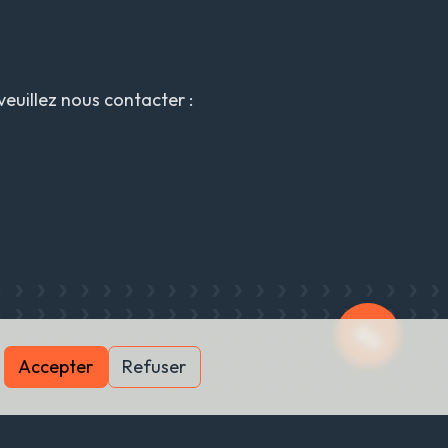
euillez nous contacter :
Accepter
Refuser