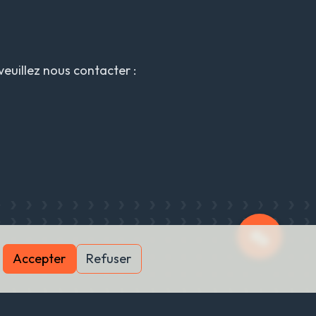
euillez nous contacter :
Accepter
Refuser