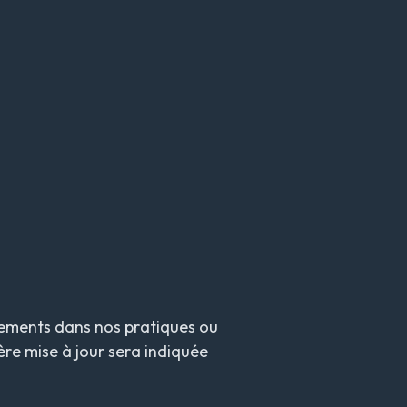
ngements dans nos pratiques ou
ère mise à jour sera indiquée