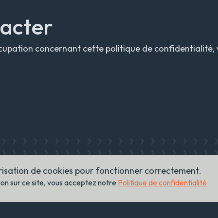
tacter
upation concernant cette politique de confidentialité, v
orisation de cookies pour fonctionner correctement.
on sur ce site, vous acceptez notre
Politique de confidentialité