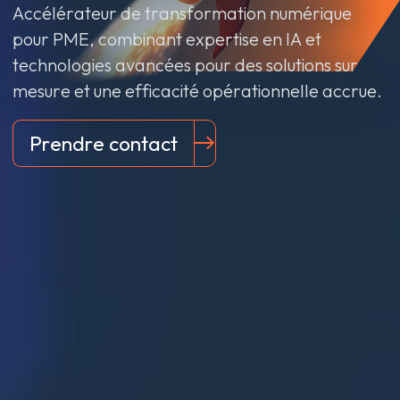
Accélérateur de transformation numérique
pour PME, combinant expertise en IA et
technologies avancées pour des solutions sur
mesure et une efficacité opérationnelle accrue.
Prendre contact