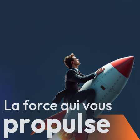
La force qui vous
propulse